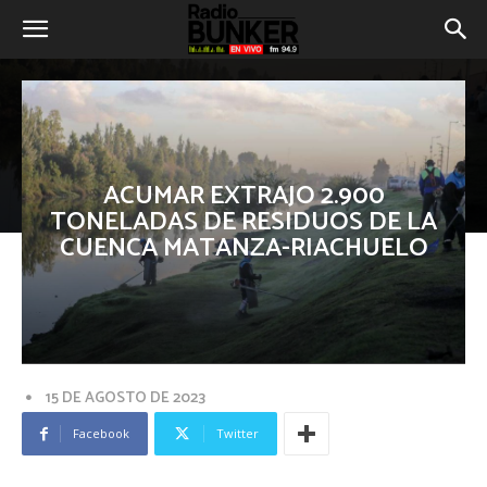
ACUMAR EXTRAJO 2.900
TONELADAS DE RESIDUOS DE LA
CUENCA MATANZA-RIACHUELO
15 DE AGOSTO DE 2023
Facebook
Twitter