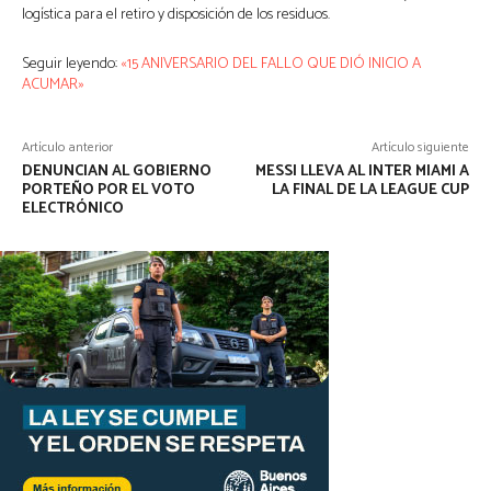
logística para el retiro y disposición de los residuos.
Seguir leyendo:
«15 ANIVERSARIO DEL FALLO QUE DIÓ INICIO A
ACUMAR»
Artículo anterior
Artículo siguiente
DENUNCIAN AL GOBIERNO
MESSI LLEVA AL INTER MIAMI A
PORTEÑO POR EL VOTO
LA FINAL DE LA LEAGUE CUP
ELECTRÓNICO