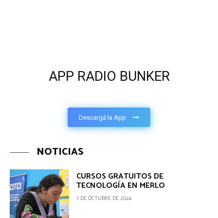
APP RADIO BUNKER
Descargá la App
NOTICIAS
CURSOS GRATUITOS DE
TECNOLOGÍA EN MERLO
7 DE OCTUBRE DE 2024