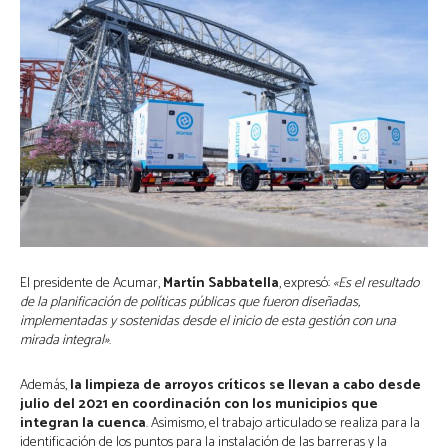
El presidente de Acumar,
Martín Sabbatella
, expresó:
«Es el resultado
de la planificación de políticas públicas que fueron diseñadas,
implementadas y sostenidas desde el inicio de esta gestión con una
mirada integral»
.
Además,
la limpieza de arroyos críticos se llevan a cabo desde
julio del 2021 en coordinación con los municipios que
integran la cuenca
. Asimismo, el trabajo articulado se realiza para la
identificación de los puntos para la instalación de las barreras y la