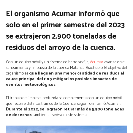
El organismo Acumar informó que
solo en el primer semestre del 2023
se extrajeron 2.900 toneladas de
residuos del arroyo de la cuenca.
Con un equipo móvil y un sistema de barreras fija,
Acumar
avanza en el
saneamiento y limpueza de la cuenca Matanza-Riachuelo. El objetivo del
organismo es
que lleguen una menor cantidad de residuos al
cauce principal del río y mitigar los posibles impactos de
eventos meteorológicos
.
El trabajo de limpieza profunda se complementa con un equipo móvil
que recorre distintos tramos de la Cuenca, según lo informó Acumar.
Durante el 2022, se lograron retirar más de 5.900 toneladas
de desechos
también a través de este sistema.