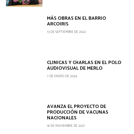
MÁS OBRAS EN EL BARRIO
ARCOIRIS
13 DE SEPTIEMBRE DE 2022
CLINICAS Y CHARLAS EN EL POLO
AUDIOVISUAL DE MERLO
7 DE ENERO DE 2024
AVANZA EL PROYECTO DE
PRODUCCIÓN DE VACUNAS
NACIONALES
16 DE NOVIEMBRE DE 2021