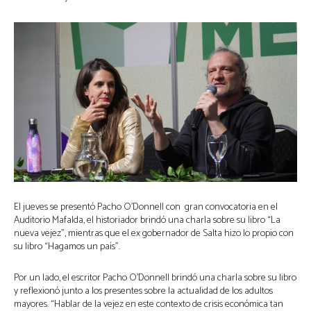
El jueves se presentó Pacho O’Donnell con gran convocatoria en el
Auditorio Mafalda, el historiador brindó una charla sobre su libro “La
nueva vejez”, mientras que el ex gobernador de Salta hizo lo propio con
su libro “Hagamos un país”.
Por un lado, el escritor Pacho O’Donnell brindó una charla sobre su libro
y reflexionó junto a los presentes sobre la actualidad de los adultos
mayores. “Hablar de la vejez en este contexto de crisis económica tan