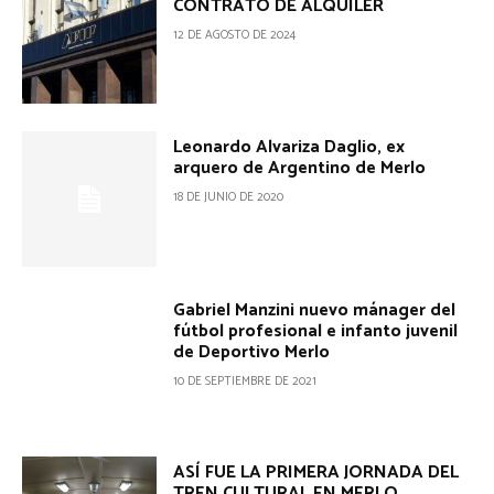
CONTRATO DE ALQUILER
12 DE AGOSTO DE 2024
Leonardo Alvariza Daglio, ex
arquero de Argentino de Merlo
18 DE JUNIO DE 2020
Gabriel Manzini nuevo mánager del
fútbol profesional e infanto juvenil
de Deportivo Merlo
10 DE SEPTIEMBRE DE 2021
ASÍ FUE LA PRIMERA JORNADA DEL
TREN CULTURAL EN MERLO