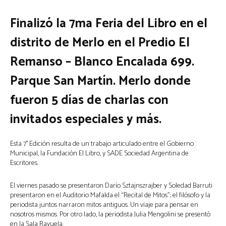
Finalizó la 7ma Feria del Libro en el
distrito de Merlo en el Predio El
Remanso – Blanco Encalada 699.
Parque San Martín. Merlo donde
fueron 5 días de charlas con
invitados especiales y más.
Esta 7° Edición resulta de un trabajo articulado entre el Gobierno
Municipal, la Fundación El Libro, y SADE Sociedad Argentina de
Escritores.
El viernes pasado se presentaron Darío Sztajnszrajber y Soledad Barruti
presentaron en el Auditorio Mafalda el “Recital de Mitos”; el filósofo y la
periodista juntos narraron mitos antiguos. Un viaje para pensar en
nosotros mismos. Por otro lado, la periodista Julia Mengolini se presentó
en la Sala Rayuela.