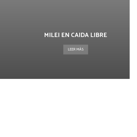
MILEI EN CAIDA LIBRE
LEER MÁS