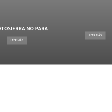
OTOSIERRA NO PARA
LEER MÁS
LEER MÁS
terest
WhatsApp