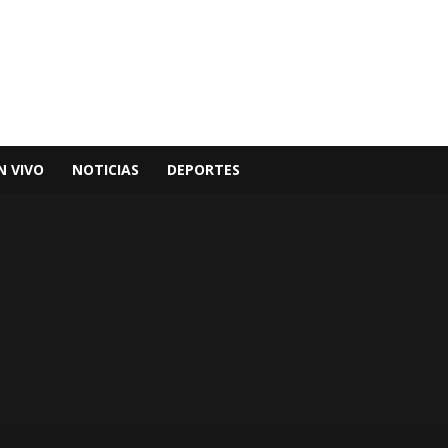
N VIVO
NOTICIAS
DEPORTES