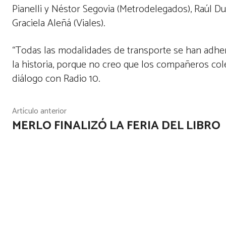
Pianelli y Néstor Segovia (Metrodelegados), Raúl Du
Graciela Aleñá (Viales).
“Todas las modalidades de transporte se han adher
la historia, porque no creo que los compañeros col
diálogo con Radio 10.
Artículo anterior
MERLO FINALIZÓ LA FERIA DEL LIBRO