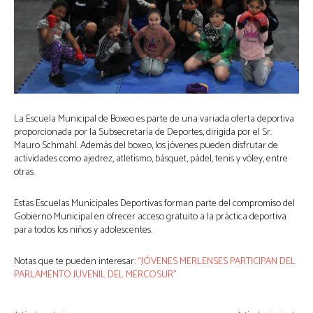
La Escuela Municipal de Boxeo es parte de una variada oferta deportiva
proporcionada por la Subsecretaría de Deportes, dirigida por el Sr.
Mauro Schmahl. Además del boxeo, los jóvenes pueden disfrutar de
actividades como ajedrez, atletismo, básquet, pádel, tenis y vóley, entre
otras.
Estas Escuelas Municipales Deportivas forman parte del compromiso del
Gobierno Municipal en ofrecer acceso gratuito a la práctica deportiva
para todos los niños y adolescentes.
Notas que te pueden interesar:
“JÓVENES MERLENSES PARTICIPAN DEL
PARLAMENTO JUVENIL DEL MERCOSUR”