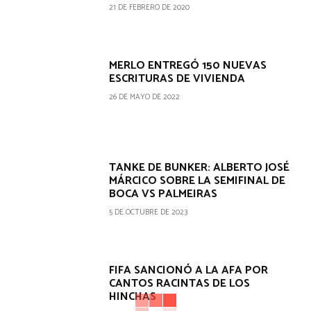
21 DE FEBRERO DE 2020
MERLO ENTREGÓ 150 NUEVAS
ESCRITURAS DE VIVIENDA
26 DE MAYO DE 2022
TANKE DE BUNKER: ALBERTO JOSÉ
MÁRCICO SOBRE LA SEMIFINAL DE
BOCA VS PALMEIRAS
5 DE OCTUBRE DE 2023
FIFA SANCIONÓ A LA AFA POR
CANTOS RACINTAS DE LOS
HINCHAS