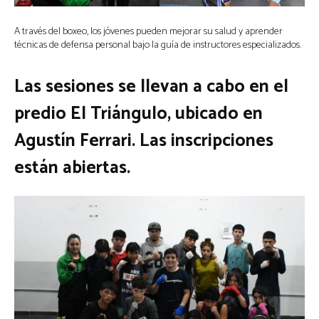
A través del boxeo, los jóvenes pueden mejorar su salud y aprender
técnicas de defensa personal bajo la guía de instructores especializados.
Las sesiones se llevan a cabo en el
predio El Triángulo, ubicado en
Agustín Ferrari. Las inscripciones
están abiertas.