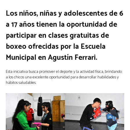
Los niños, niñas y adolescentes de 6
a 17 años tienen la oportunidad de
participar en clases gratuitas de
boxeo ofrecidas por la Escuela
Municipal en Agustín Ferrari.
Esta iniciativa busca promover el deporte y la actividad física, brindando
a los chicos una excelente oportunidad para desarrollar habilidades y
hábitos saludables.