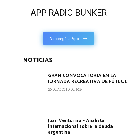
APP RADIO BUNKER
Descargá la App
NOTICIAS
GRAN CONVOCATORIA EN LA
JORNADA RECREATIVA DE FÚTBOL
20 DE AGOSTO DE 2024
Juan Venturino – Analista
Internacional sobre la deuda
argentina