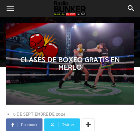
CLASES DE BOXEO GRATIS EN
MERLO
8 DE SEPTIEMBRE DE 2024
Facebook
Twitter