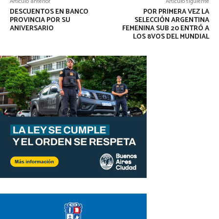
Artículo anterior
Artículo siguiente
DESCUENTOS EN BANCO
POR PRIMERA VEZ LA
PROVINCIA POR SU
SELECCIÓN ARGENTINA
ANIVERSARIO
FEMENINA SUB 20 ENTRÓ A
LOS 8VOS DEL MUNDIAL