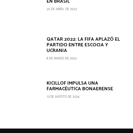
EN BRASIL
20 DE ABRIL DE 2022
QATAR 2022: LA FIFA APLAZÓ EL
PARTIDO ENTRE ESCOCIA Y
UCRANIA
8 DE MARZO DE 2022
KICILLOF IMPULSA UNA
FARMACÉUTICA BONAERENSE
13 DE AGOSTO DE 2024