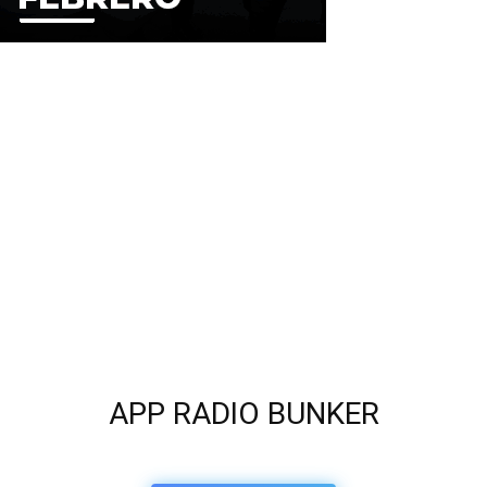
APP RADIO BUNKER