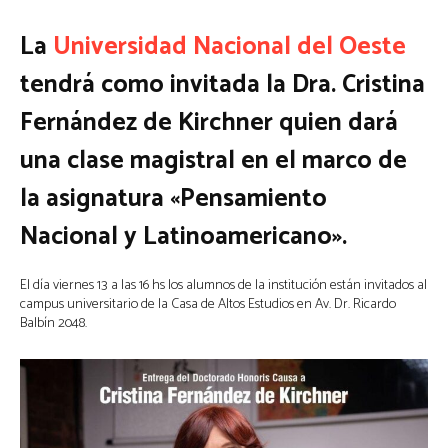
La
Universidad Nacional del Oeste
tendrá como invitada la Dra. Cristina
Fernández de Kirchner quien dará
una clase magistral en el marco de
la asignatura «Pensamiento
Nacional y Latinoamericano».
El día viernes 13 a las 16 hs los alumnos de la institución están invitados al
campus universitario de la Casa de Altos Estudios en Av. Dr. Ricardo
Balbín 2048.