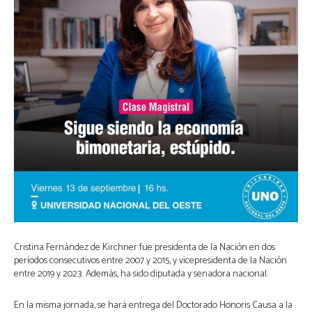
Cristina Fernández de Kirchner fue presidenta de la Nación en dos
períodos consecutivos entre 2007 y 2015, y vicepresidenta de la Nación
entre 2019 y 2023. Además, ha sido diputada y senadora nacional.
En la misma jornada, se hará entrega del Doctorado Honoris Causa a la