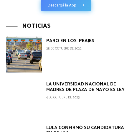
Descargá la App
NOTICIAS
PARO EN LOS PEAJES
25 DE OCTUBRE DE 2022
LA UNIVERSIDAD NACIONAL DE
MADRES DE PLAZA DE MAYO ES LEY
4 DE OCTUBRE DE 2023
LULA CONFIRMÓ SU CANDIDATURA