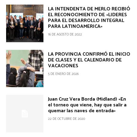
LA INTENDENTA DE MERLO RECIBIÓ
EL RECONOCIMIENTO DE «LIDERES
PARA EL DESARROLLO INTEGRAL
PARA LATINOAMERICA»
16 DE AGOSTO DE 2022
LA PROVINCIA CONFIRMÓ EL INICIO
DE CLASES Y EL CALENDARIO DE
VACACIONES
5 DE ENERO DE 2026
Juan Cruz Vera Borda (Midland) «En
el torneo que viene, hay que salir a
quemar las naves de entrada»
22 DE OCTUBRE DE 2020