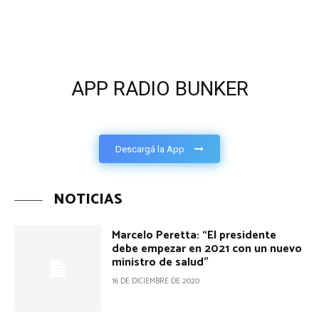
APP RADIO BUNKER
Descargá la App
NOTICIAS
Marcelo Peretta: “El presidente
debe empezar en 2021 con un nuevo
ministro de salud”
16 DE DICIEMBRE DE 2020