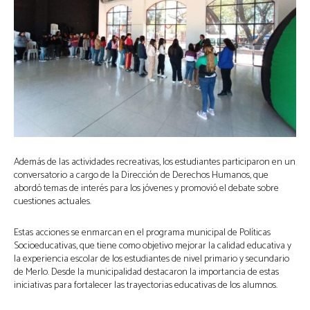
Además de las actividades recreativas, los estudiantes participaron en un
conversatorio a cargo de la Dirección de Derechos Humanos, que
abordó temas de interés para los jóvenes y promovió el debate sobre
cuestiones actuales.
Estas acciones se enmarcan en el programa municipal de Políticas
Socioeducativas, que tiene como objetivo mejorar la calidad educativa y
la experiencia escolar de los estudiantes de nivel primario y secundario
de Merlo. Desde la municipalidad destacaron la importancia de estas
iniciativas para fortalecer las trayectorias educativas de los alumnos.