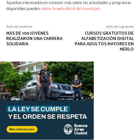
Aquellos interesados en conocer más sobre las actividades y programas
disponibles pueden
visitar la web oficial del municipio.
Artículo anterior
Artículo siguiente
MÁS DE 100 JOVENES
CURSOS GRATUITOS DE
REALIZARON UNA CARRERA
ALFABETIZACIÓN DIGITAL
SOLIDARIA
PARA ADULTOS MAYORES EN
MERLO