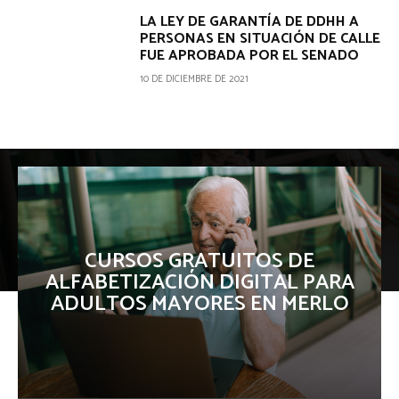
LA LEY DE GARANTÍA DE DDHH A
PERSONAS EN SITUACIÓN DE CALLE
FUE APROBADA POR EL SENADO
10 DE DICIEMBRE DE 2021