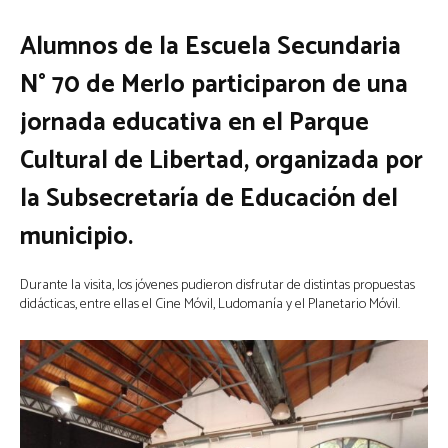
Alumnos de la Escuela Secundaria
N° 70 de Merlo participaron de una
jornada educativa en el Parque
Cultural de Libertad, organizada por
la Subsecretaría de Educación del
municipio.
Durante la visita, los jóvenes pudieron disfrutar de distintas propuestas
didácticas, entre ellas el Cine Móvil, Ludomanía y el Planetario Móvil.