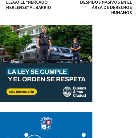
LLEGÓ EL “MERCADO
DESPIDOS MASIVOS EN EL
MERLENSE” AL BARRIO
ÁREA DE DERECHOS
HUMANOS