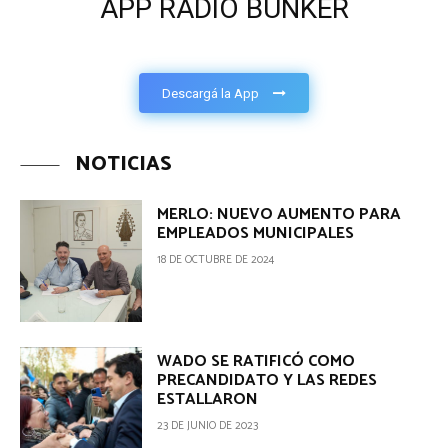
APP RADIO BUNKER
Descargá la App
NOTICIAS
MERLO: NUEVO AUMENTO PARA
EMPLEADOS MUNICIPALES
18 DE OCTUBRE DE 2024
WADO SE RATIFICÓ COMO
PRECANDIDATO Y LAS REDES
ESTALLARON
23 DE JUNIO DE 2023