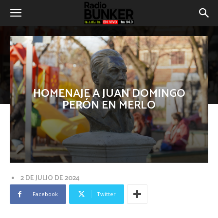
HOMENAJE A JUAN DOMINGO
PERÓN EN MERLO
2 DE JULIO DE 2024
Facebook
Twitter