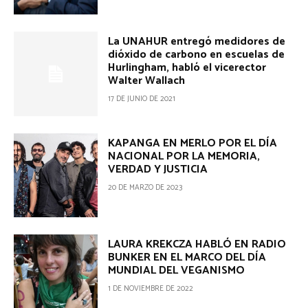
La UNAHUR entregó medidores de
dióxido de carbono en escuelas de
Hurlingham, habló el vicerector
Walter Wallach
17 DE JUNIO DE 2021
KAPANGA EN MERLO POR EL DÍA
NACIONAL POR LA MEMORIA,
VERDAD Y JUSTICIA
20 DE MARZO DE 2023
LAURA KREKCZA HABLÓ EN RADIO
BUNKER EN EL MARCO DEL DÍA
MUNDIAL DEL VEGANISMO
1 DE NOVIEMBRE DE 2022