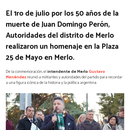
El 1ro de julio por los 50 años de la
muerte de Juan Domingo Perón,
Autoridades del distrito de Merlo
realizaron un homenaje en la Plaza
25 de Mayo en Merlo.
De la conmemoración, el
intendente de Merlo
Gustavo
Menéndez
reunió a militantes y autoridades del partido para recordar
a una figura icónica de la historia y la política argentina.