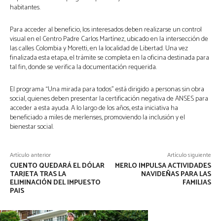
habitantes.
Para acceder al beneficio, los interesados deben realizarse un control
visual en el Centro Padre Carlos Martínez, ubicado en la intersección de
las calles Colombia y Moretti, en la localidad de Libertad. Una vez
finalizada esta etapa, el trámite se completa en la oficina destinada para
tal fin, donde se verifica la documentación requerida.
El programa “Una mirada para todos” está dirigido a personas sin obra
social, quienes deben presentar la certificación negativa de ANSES para
acceder a esta ayuda. A lo largo de los años, esta iniciativa ha
beneficiado a miles de merlenses, promoviendo la inclusión y el
bienestar social.
Artículo anterior
Artículo siguiente
CUENTO QUEDARÁ EL DÓLAR
MERLO IMPULSA ACTIVIDADES
TARJETA TRAS LA
NAVIDEÑAS PARA LAS
ELIMINACIÓN DEL IMPUESTO
FAMILIAS
PAIS