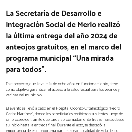
La Secretaría de Desarrollo e
Integración Social de Merlo realizó
la última entrega del año 2024 de
anteojos gratuitos, en el marco del
programa municipal “Una mirada
para todos”.
Este proyecto, que lleva más de ocho años en funcionamiento, tiene
como objetivo garantizar el acceso a la salud visual para los vecinos y
vecinas del municipio.
El evento se llevó a cabo en el Hospital Odonto-Oftalmológico “Pedro
Carlos Martínez”, donde los beneficiarios recibieron sus lentes luego de
un proceso de trámite que tarda aproximadamente tres semanas desde
su inicio hasta la entrega final. Durante el acto, se destacó la
importancia de este programa para mejorar la calidad de vida de los