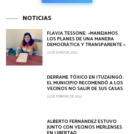
NOTICIAS
FLAVIA TESSONE: «MANEJAMOS
LOS PLANES DE UNA MANERA
DEMOCRÁTICA Y TRANSPARENTE «
23 DE JUNIO DE 2022
DERRAME TÓXICO EN ITUZAINGÓ:
EL MUNICIPIO RECOMENDÓ A LOS
VECINOS NO SALIR DE SUS CASAS
23 DE FEBRERO DE 2023
ALBERTO FERNÁNDEZ ESTUVO
JUNTO CON VECINOS MERLENSES
EN LIBERTAD