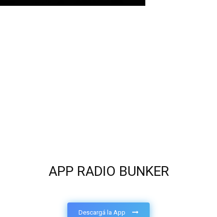
APP RADIO BUNKER
Descargá la App