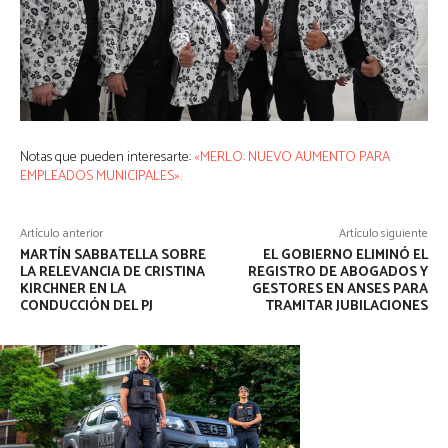
Notas que pueden interesarte:
«MERLO: NUEVO AUMENTO PARA
EMPLEADOS MUNICIPALES».
Artículo anterior
Artículo siguiente
MARTÍN SABBATELLA SOBRE
EL GOBIERNO ELIMINÓ EL
LA RELEVANCIA DE CRISTINA
REGISTRO DE ABOGADOS Y
KIRCHNER EN LA
GESTORES EN ANSES PARA
CONDUCCIÓN DEL PJ
TRAMITAR JUBILACIONES