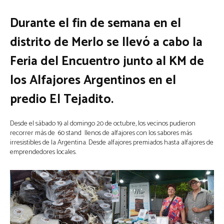
Durante el fin de semana en el
distrito de Merlo se llevó a cabo la
Feria del Encuentro junto al KM de
los Alfajores Argentinos en el
predio El Tejadito.
Desde el sábado 19 al domingo 20 de octubre, los vecinos pudieron
recorrer más de 60 stand llenos de alfajores con los sabores más
irresistibles de la Argentina. Desde alfajores premiados hasta alfajores de
emprendedores locales.