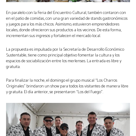
En paralelo con la Feria del Encuentro Cultural, también contaron con
en el patio de comidas, con una gran variedad de stands gastronómicos
y juegos para los más chicos. Asimismo, estuvieron emprendedores
locales, donde ofrecieron sus productos a los vecinos. De esta forma,
incrementan sus ingresos y fortalecen el mercado local.
La propuesta es impulsada por la Secretaría de Desarrollo Económico
Sustentable, tiene como principal objetivo fomentar la cultura y los
espacios de sociabilización entre los merlenses. La entrada es libre y
gratuita.
Para finalizar la noche, el domingo el grupo musical “Los Charros
Originales” brindaron un show para todos los visitantes de manera libre
y gratuita. El día anterior, se presentaron “Los del Fuego”.