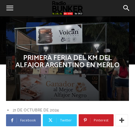
PRIMERA FERIA DEL KM DEL
ALFAJOR ARGENTINO EN MERLO
21 DE OCTUBRE DE 2024
Facebook
Twitter
Pinterest