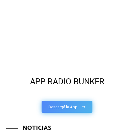
APP RADIO BUNKER
Descargá la App
NOTICIAS