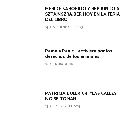
MERLO: SABORIDO Y REP JUNTO A
SZTAJNSZRAJBER HOY EN LA FERIA
DEL LIBRO
14 DE SEPTIEMBRE DE 2023
Pamela Panic – activista por los
derechos de los animales
16 DE ENERO DE 2020
PATRICIA BULLRICH: “LAS CALLES
NO SE TOMAN”
14 DE DICIEMBRE DE 2023