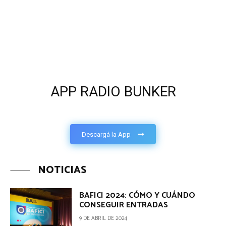
APP RADIO BUNKER
Descargá la App
NOTICIAS
BAFICI 2024: CÓMO Y CUÁNDO
CONSEGUIR ENTRADAS
9 DE ABRIL DE 2024