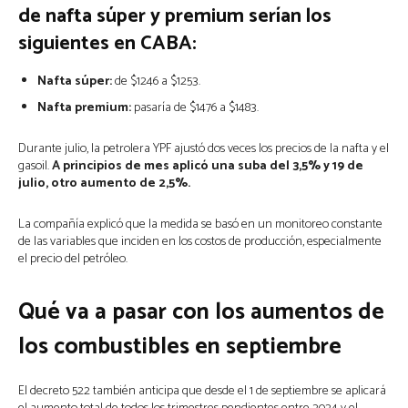
de nafta súper y premium serían los
siguientes en CABA:
Nafta súper:
de $1246 a $1253.
Nafta premium:
pasaría de $1476 a $1483.
Durante julio, la petrolera YPF ajustó dos veces los precios de la nafta y el
gasoil.
A principios de mes aplicó una suba del 3,5% y 19 de
julio, otro aumento de 2,5%.
La compañía explicó que la medida se basó en un monitoreo constante
de las variables que inciden en los costos de producción, especialmente
el precio del petróleo.
Qué va a pasar con los aumentos de
los combustibles en septiembre
El decreto 522 también anticipa que desde el 1 de septiembre se aplicará