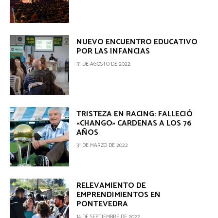
NUEVO ENCUENTRO EDUCATIVO
POR LAS INFANCIAS
31 DE AGOSTO DE 2022
TRISTEZA EN RACING: FALLECIÓ
«CHANGO» CARDENAS A LOS 76
AÑOS
31 DE MARZO DE 2022
RELEVAMIENTO DE
EMPRENDIMIENTOS EN
PONTEVEDRA
14 DE SEPTIEMBRE DE 2022