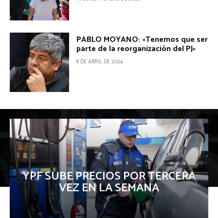
PABLO MOYANO: «Tenemos que ser
parte de la reorganización del PJ»
8 DE ABRIL DE 2024