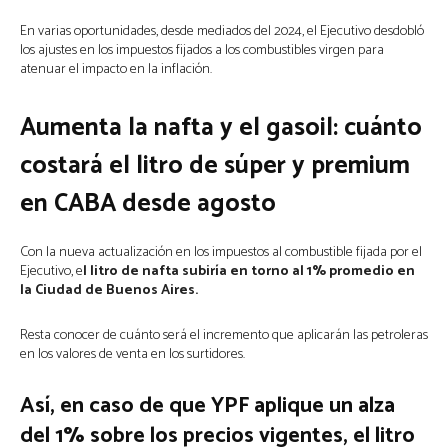
En varias oportunidades, desde mediados del 2024, el Ejecutivo desdobló
los ajustes en los impuestos fijados a los combustibles virgen para
atenuar el impacto en la inflación.
Aumenta la nafta y el gasoil: cuánto
costará el litro de súper y premium
en CABA desde agosto
Con la nueva actualización en los impuestos al combustible fijada por el
Ejecutivo, e
l litro de nafta subiría en torno al 1% promedio en
la Ciudad de Buenos Aires.
Resta conocer de cuánto será el incremento que aplicarán las petroleras
en los valores de venta en los surtidores.
Así, en caso de que YPF aplique un alza
del 1% sobre los precios vigentes, el litro