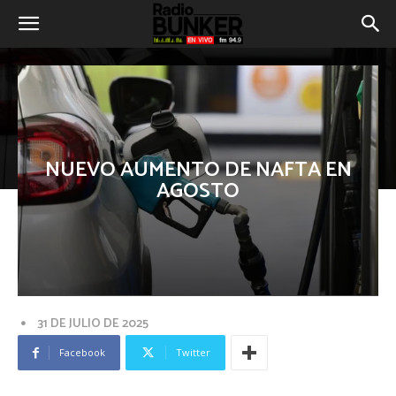
NUEVO AUMENTO DE NAFTA EN
AGOSTO
31 DE JULIO DE 2025
Facebook
Twitter