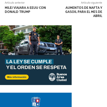
Artículo anterior
Artículo siguiente
MILEI VIAJARA A EEUU CON
AUMENTOS DE NAFTA Y
DONALD TRUMP
GASOIL PARA EL MES DE
ABRIL