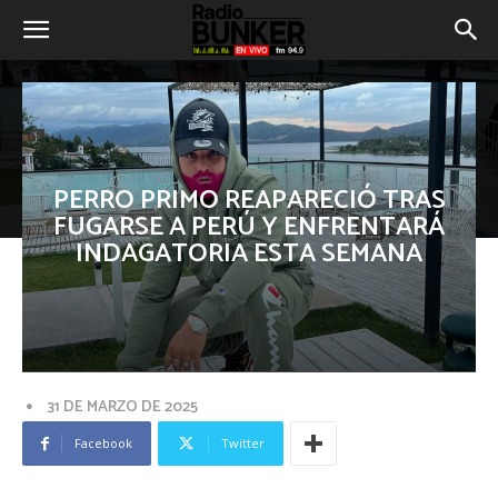
PERRO PRIMO REAPARECIÓ TRAS
FUGARSE A PERÚ Y ENFRENTARÁ
INDAGATORIA ESTA SEMANA
31 DE MARZO DE 2025
Facebook
Twitter