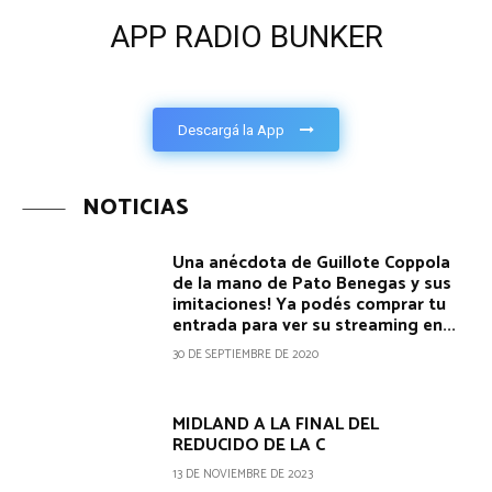
APP RADIO BUNKER
Descargá la App
NOTICIAS
Una anécdota de Guillote Coppola
de la mano de Pato Benegas y sus
imitaciones! Ya podés comprar tu
entrada para ver su streaming en...
30 DE SEPTIEMBRE DE 2020
MIDLAND A LA FINAL DEL
REDUCIDO DE LA C
13 DE NOVIEMBRE DE 2023