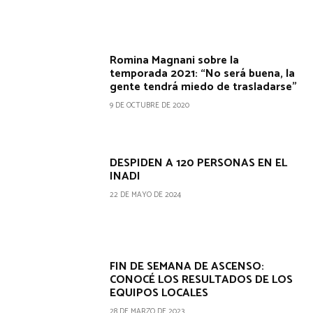
Romina Magnani sobre la
temporada 2021: “No será buena, la
gente tendrá miedo de trasladarse”
9 DE OCTUBRE DE 2020
DESPIDEN A 120 PERSONAS EN EL
INADI
22 DE MAYO DE 2024
FIN DE SEMANA DE ASCENSO:
CONOCÉ LOS RESULTADOS DE LOS
EQUIPOS LOCALES
28 DE MARZO DE 2023