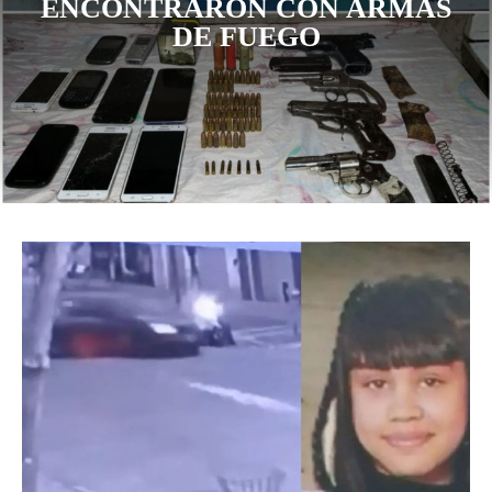
ENCONTRARON CON ARMAS
DE FUEGO