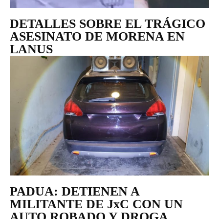
DETALLES SOBRE EL TRÁGICO
ASESINATO DE MORENA EN
LANUS
PADUA: DETIENEN A
MILITANTE DE JxC CON UN
AUTO ROBADO Y DROGA