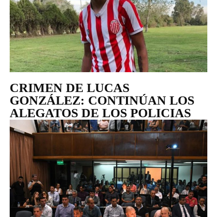
CRIMEN DE LUCAS
GONZÁLEZ: CONTINÚAN LOS
ALEGATOS DE LOS POLICIAS