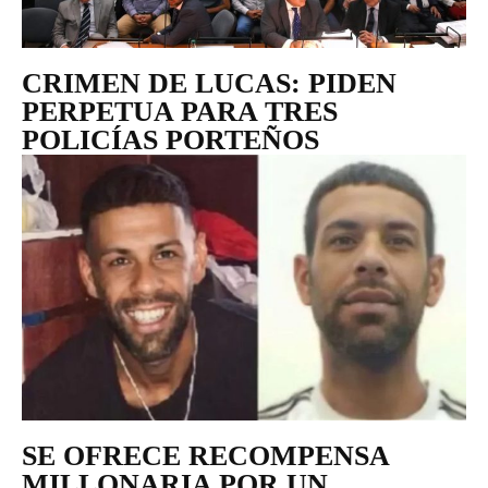
CRIMEN DE LUCAS: PIDEN
PERPETUA PARA TRES
POLICÍAS PORTEÑOS
SE OFRECE RECOMPENSA
MILLONARIA POR UN