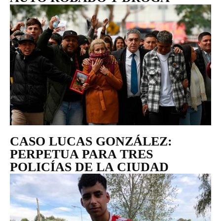
CASO LUCAS GONZÁLEZ:
PERPETUA PARA TRES
POLICÍAS DE LA CIUDAD