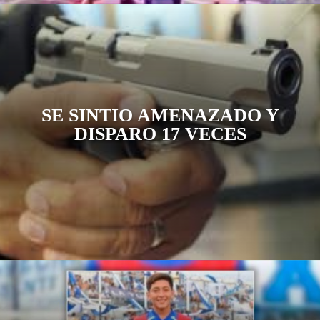
SE SINTIO AMENAZADO Y
DISPARO 17 VECES