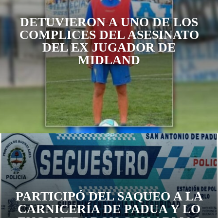
DETUVIERON A UNO DE LOS
COMPLICES DEL ASESINATO
DEL EX JUGADOR DE
MIDLAND
PARTICIPÓ DEL SAQUEO A LA
CARNICERÍA DE PADUA Y LO