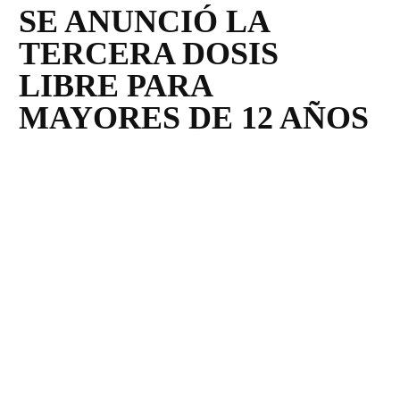
SE ANUNCIÓ LA
TERCERA DOSIS
LIBRE PARA
MAYORES DE 12 AÑOS