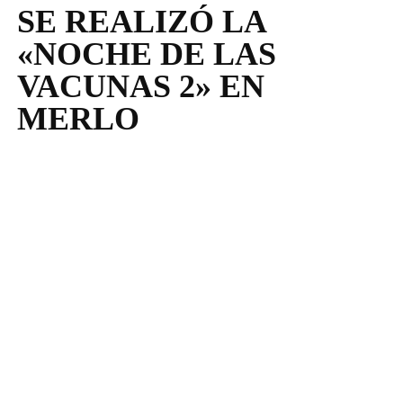
SE REALIZÓ LA
«NOCHE DE LAS
VACUNAS 2» EN
MERLO