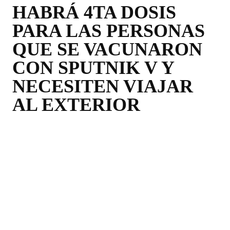
HABRÁ 4TA DOSIS
PARA LAS PERSONAS
QUE SE VACUNARON
CON SPUTNIK V Y
NECESITEN VIAJAR
AL EXTERIOR