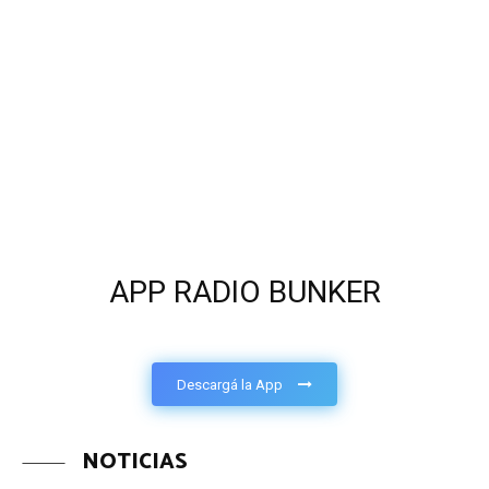
APP RADIO BUNKER
Descargá la App
NOTICIAS