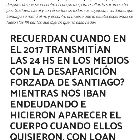
después de que se encontró el cuerpo fue para ocultar, lo sacaron a (el
juez Gustavo) Lleral y con él se fueron todas sus supuestas verdades, que
Santiago se metió al río y encontró la muerte que lo estaba esperando, se
fueron los 55 peritos que dijeron que no pasó nada».
RECUERDAN CUANDO EN
EL 2017 TRANSMITÍAN
LAS 24 HS EN LOS MEDIOS
CON LA DESAPARICIÓN
FORZADA DE SANTIAGO?
MIENTRAS NOS IBAN
ENDEUDANDO E
HICIERON APARECER EL
CUERPO CUANDO ELLOS
QUISIERON. CON LOAN