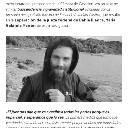
mencionaron el precedente de la Cámara de Casación
«en un caso de
similar
trascendencia y gravedad institucional
vinculado con la
presunta desaparición forzada de Facundo Astudillo Castro»
, que resultó
en la
separación de la jueza federal de Bahía Blanca, María
Gabriela Marrón
, de esa investigación.
«
El juez nos dijo que va a recibir a todas las partes porque es
imparcial, y esperamos que lo sea.
La primera medida que tomó fue
ver dónde está toda la causa físicamente, porque anduvo por todos lados,