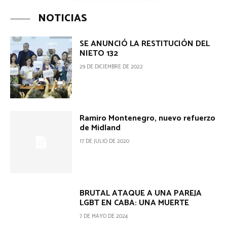
NOTICIAS
SE ANUNCIÓ LA RESTITUCIÓN DEL
NIETO 132
29 DE DICIEMBRE DE 2022
Ramiro Montenegro, nuevo refuerzo
de Midland
17 DE JULIO DE 2020
BRUTAL ATAQUE A UNA PAREJA
LGBT EN CABA: UNA MUERTE
7 DE MAYO DE 2024