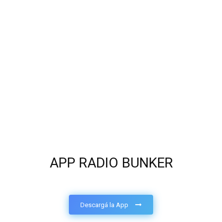
APP RADIO BUNKER
Descargá la App