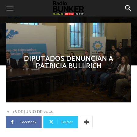
DIPUTADOS DENUNCIAN A
PATRICIA BULLRICH
18 DE JUNIO DE 2024
Facebook
Twitter