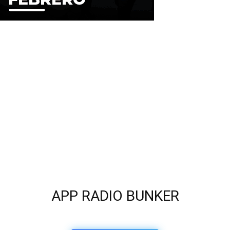
APP RADIO BUNKER