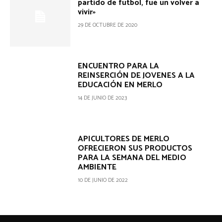
partido de fútbol, fué un volver a
vivir»
29 DE OCTUBRE DE 2020
ENCUENTRO PARA LA
REINSERCIÓN DE JOVENES A LA
EDUCACIÓN EN MERLO
14 DE JUNIO DE 2023
APICULTORES DE MERLO
OFRECIERON SUS PRODUCTOS
PARA LA SEMANA DEL MEDIO
AMBIENTE
10 DE JUNIO DE 2022