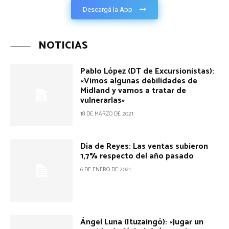
Descargá la App
NOTICIAS
Pablo López (DT de Excursionistas):
«Vimos algunas debilidades de
Midland y vamos a tratar de
vulnerarlas»
18 DE MARZO DE 2021
Día de Reyes: Las ventas subieron
1,7% respecto del año pasado
6 DE ENERO DE 2021
Ángel Luna (Ituzaingó): «Jugar un