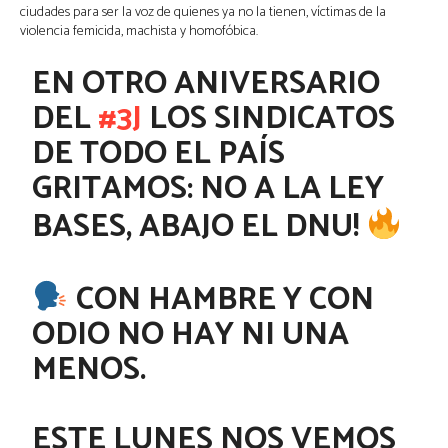
ciudades para ser la voz de quienes ya no la tienen, víctimas de la
violencia femicida, machista y homofóbica.
EN OTRO ANIVERSARIO
DEL
#3J
LOS SINDICATOS
DE TODO EL PAÍS
GRITAMOS: NO A LA LEY
BASES, ABAJO EL DNU!
CON HAMBRE Y CON
ODIO NO HAY NI UNA
MENOS.
ESTE LUNES NOS VEMOS