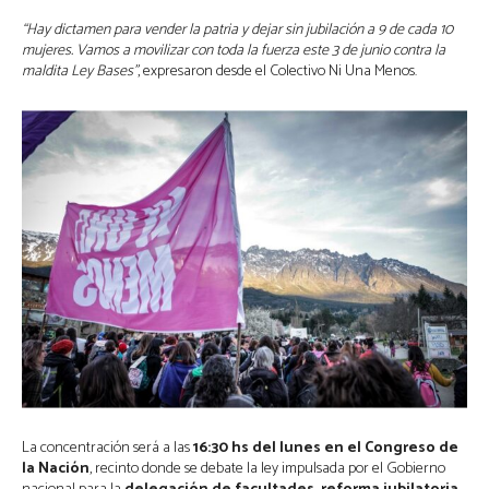
“Hay dictamen para vender la patria y dejar sin jubilación a 9 de cada 10
mujeres. Vamos a movilizar con toda la fuerza este 3 de junio contra la
maldita Ley Bases”
, expresaron desde el Colectivo Ni Una Menos.
La concentración será a las
16:30 hs del lunes en el Congreso de
la Nación
, recinto donde se debate la ley impulsada por el Gobierno