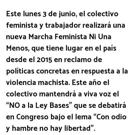
Este lunes 3 de junio, el colectivo
feminista y trabajador realizará una
nueva Marcha Feminista Ni Una
Menos, que tiene lugar en el país
desde el 2015 en reclamo de
políticas concretas en respuesta a la
violencia machista. Este año el
colectivo mantendrá a viva voz el
“NO a la Ley Bases” que se debatirá
en Congreso bajo el lema “Con odio
y hambre no hay libertad”.