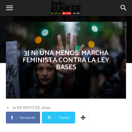
3J NI UNA MENOS: MARCHA
FEMINISTA CONTRA LA LEY
BASES
31 DE MAYO DE 2024
Facebook
Twitter