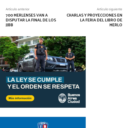
Artículo anterior
Artículo siguiente
700 MERLENSES VAN A
CHARLAS Y PROYECCIONES EN
DISPUTAR LA FINAL DE LOS
LA FERIA DEL LIBRO DE
JJBB
MERLO