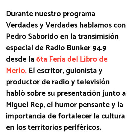
Durante nuestro programa
Verdades y Verdades hablamos con
Pedro Saborido en la transimisión
especial de Radio Bunker 94.9
desde la
6ta Feria del Libro de
Merlo.
El escritor, guionista y
productor de radio y televisión
habló sobre su presentación junto a
Miguel Rep, el humor pensante y la
importancia de fortalecer la cultura
en los territorios periféricos.