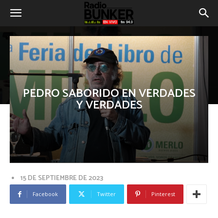
PEDRO SABORIDO EN VERDADES
Y VERDADES
15 DE SEPTIEMBRE DE 2023
Facebook
Twitter
Pinterest