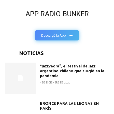
APP RADIO BUNKER
Descargá la App
NOTICIAS
“Jazzvedra”, el festival de jazz
argentino-chileno que surgió en la
pandemia
4 DE DICIEMBRE DE 2020
BRONCE PARA LAS LEONAS EN
PARÍS