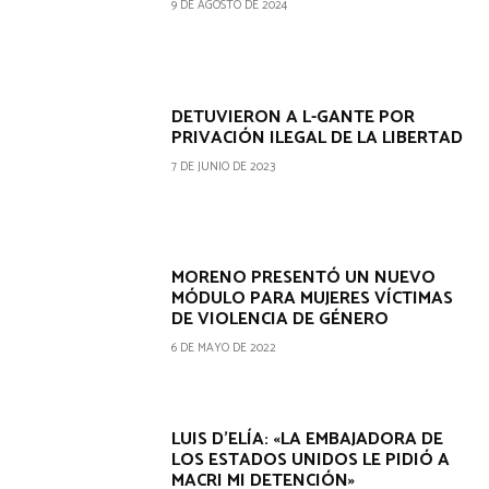
9 DE AGOSTO DE 2024
DETUVIERON A L-GANTE POR
PRIVACIÓN ILEGAL DE LA LIBERTAD
7 DE JUNIO DE 2023
MORENO PRESENTÓ UN NUEVO
MÓDULO PARA MUJERES VÍCTIMAS
DE VIOLENCIA DE GÉNERO
6 DE MAYO DE 2022
LUIS D’ELÍA: «LA EMBAJADORA DE
LOS ESTADOS UNIDOS LE PIDIÓ A
MACRI MI DETENCIÓN»