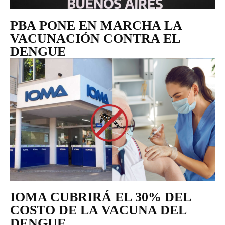
PBA PONE EN MARCHA LA
VACUNACIÓN CONTRA EL
DENGUE
IOMA CUBRIRÁ EL 30% DEL
COSTO DE LA VACUNA DEL
DENGUE