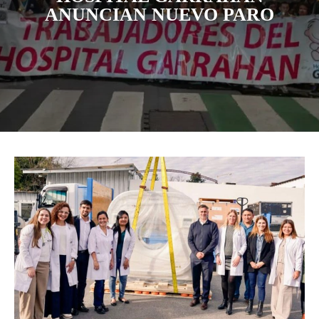
ANUNCIAN NUEVO PARO