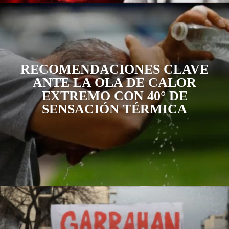
RECOMENDACIONES CLAVE
ANTE LA OLA DE CALOR
EXTREMO CON 40° DE
SENSACIÓN TÉRMICA