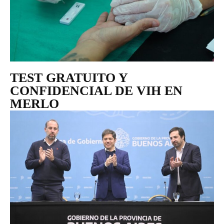
TEST GRATUITO Y
CONFIDENCIAL DE VIH EN
MERLO