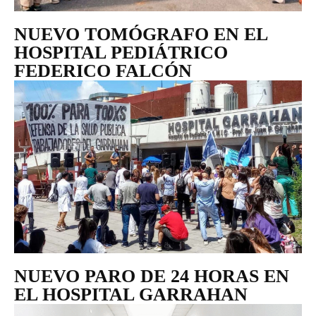
NUEVO TOMÓGRAFO EN EL
HOSPITAL PEDIÁTRICO
FEDERICO FALCÓN
NUEVO PARO DE 24 HORAS EN
EL HOSPITAL GARRAHAN