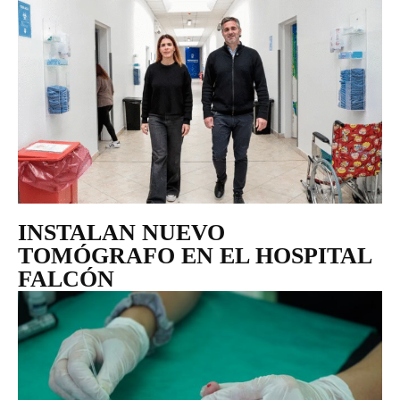
INSTALAN NUEVO
TOMÓGRAFO EN EL HOSPITAL
FALCÓN