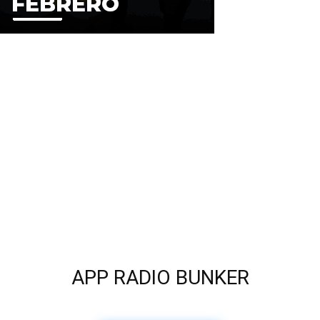
APP RADIO BUNKER