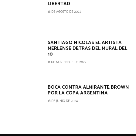
LIBERTAD
16 DE AGOSTO DE 2022
SANTIAGO NICOLAS EL ARTISTA
MERLENSE DETRAS DEL MURAL DEL
10
11 DE NOVIEMBRE DE 2022
BOCA CONTRA ALMIRANTE BROWN
POR LA COPA ARGENTINA
18 DE JUNIO DE 2024