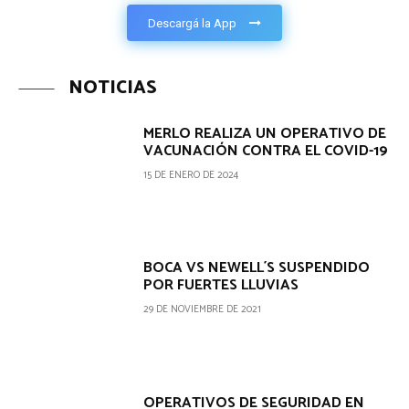
Descargá la App
NOTICIAS
MERLO REALIZA UN OPERATIVO DE
VACUNACIÓN CONTRA EL COVID-19
15 DE ENERO DE 2024
BOCA VS NEWELL´S SUSPENDIDO
POR FUERTES LLUVIAS
29 DE NOVIEMBRE DE 2021
OPERATIVOS DE SEGURIDAD EN