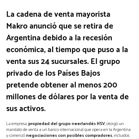
La cadena de venta mayorista
Makro anunció que se retira de
Argentina debido a la recesión
económica, al tiempo que puso a la
venta sus 24 sucursales. El grupo
privado de los Países Bajos
pretende obtener al menos 200
millones de dólares por la venta de
sus activos.
La empresa,
propiedad
del
grupo
neerlandés
HSV
, otorgó un
mandato de venta a un banco internacional que opera en la Argentina
y comenzó
negociaciones con posibles compradores
, incluidos