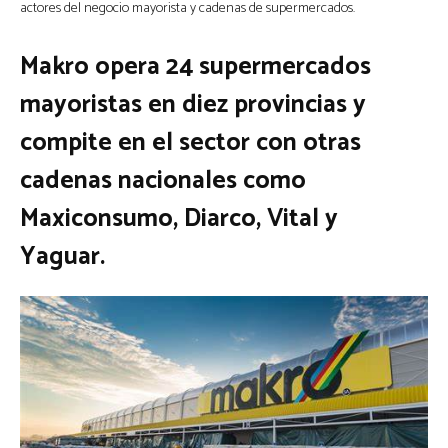
actores del negocio mayorista y cadenas de supermercados.
Makro opera 24 supermercados
mayoristas en diez provincias
y
compite en el sector con otras
cadenas nacionales como
Maxiconsumo, Diarco, Vital y
Yaguar.