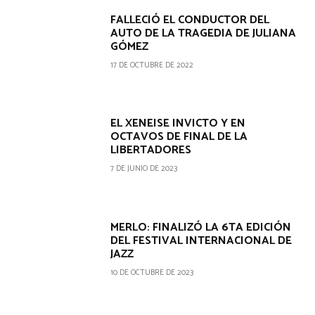
FALLECIÓ EL CONDUCTOR DEL
AUTO DE LA TRAGEDIA DE JULIANA
GÓMEZ
17 DE OCTUBRE DE 2022
EL XENEISE INVICTO Y EN
OCTAVOS DE FINAL DE LA
LIBERTADORES
7 DE JUNIO DE 2023
MERLO: FINALIZÓ LA 6TA EDICIÓN
DEL FESTIVAL INTERNACIONAL DE
JAZZ
10 DE OCTUBRE DE 2023