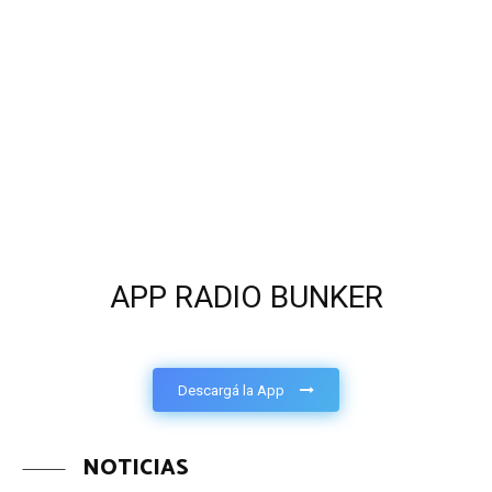
APP RADIO BUNKER
Descargá la App
NOTICIAS