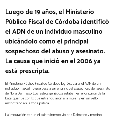
Luego de 19 años, el Ministerio
Público Fiscal de Córdoba identificó
el ADN de un individuo masculino
ubicándolo como el principal
sospechoso del abuso y asesinato.
La causa que inició en el 2006 ya
está prescripta.
El Ministerio Público Fiscal de Córdoba logró separar el ADN de un
individuo masculino que pasa a ser el principal sospechoso del asesinato
de Nora Dalmasso. Los rastros genéticos estaban en el cinturón de la
bata, que fue con lo que estrangularon a la mujer, y en un vello
encontrado en la zona púbica.
La imputación es que el sujeto intentó violar a Dalmasso y terminó