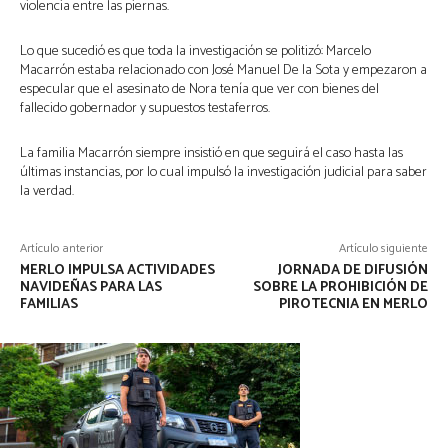
violencia entre las piernas.
Lo que sucedió es que toda la investigación se politizó: Marcelo
Macarrón estaba relacionado con José Manuel De la Sota y empezaron a
especular que el asesinato de Nora tenía que ver con bienes del
fallecido gobernador y supuestos testaferros.
La familia Macarrón siempre insistió en que seguirá el caso hasta las
últimas instancias, por lo cual impulsó la investigación judicial para saber
la verdad.
Artículo anterior
Artículo siguiente
MERLO IMPULSA ACTIVIDADES
JORNADA DE DIFUSIÓN
NAVIDEÑAS PARA LAS
SOBRE LA PROHIBICIÓN DE
FAMILIAS
PIROTECNIA EN MERLO