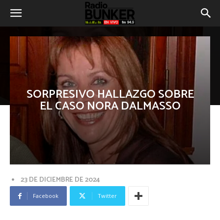
SORPRESIVO HALLAZGO SOBRE
EL CASO NORA DALMASSO
23 DE DICIEMBRE DE 2024
Facebook
Twitter