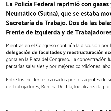
La Policía Federal reprimió con gases
Neumático (Sutna), que se estaba mov
Secretaría de Trabajo. Dos de las bala
Frente de Izquierda y de Trabajadores
Mientras en el Congreso continúa la discusión por 
delegación de facultades y reestructuración e
goma en la Plaza del Congreso. La concentración f
paritarias salariales y por mejores condiciones labo
Entre los incidentes causados por los agentes de se
de Trabajadores, Romina Del Plá, fue alcanzada po