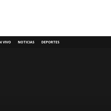
N VIVO
NOTICIAS
DEPORTES