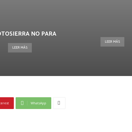
OTOSIERRA NO PARA
LEER MÁS
LEER MÁS
terest
WhatsApp