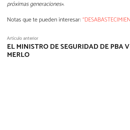
próximas generaciones».
Notas que te pueden interesar:
“DESABASTECIMIEN
Artículo anterior
EL MINISTRO DE SEGURIDAD DE PBA V
MERLO