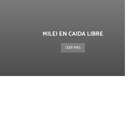
MILEI EN CAIDA LIBRE
LEER MÁS