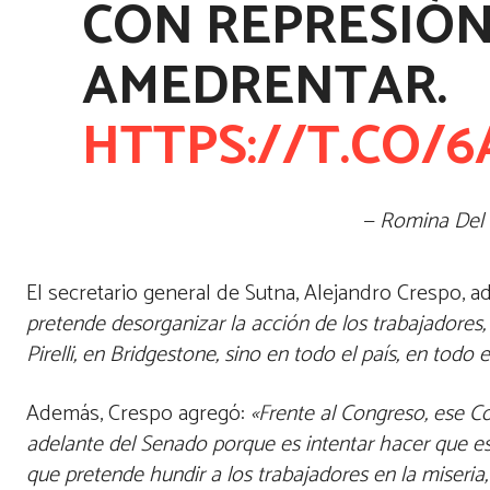
CON REPRESIÓN
AMEDRENTAR.
HTTPS://T.CO/
— Romina Del
El secretario general de Sutna, Alejandro Crespo, ad
pretende desorganizar la acción de los trabajadore
Pirelli, en Bridgestone, sino en todo el país, en todo
Además, Crespo agregó:
«Frente al Congreso, ese C
adelante del Senado porque es intentar hacer que e
que pretende hundir a los trabajadores en la miseria,