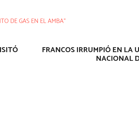
TO DE GAS EN EL AMBA”
ISITÓ
FRANCOS IRRUMPIÓ EN LA 
NACIONAL D