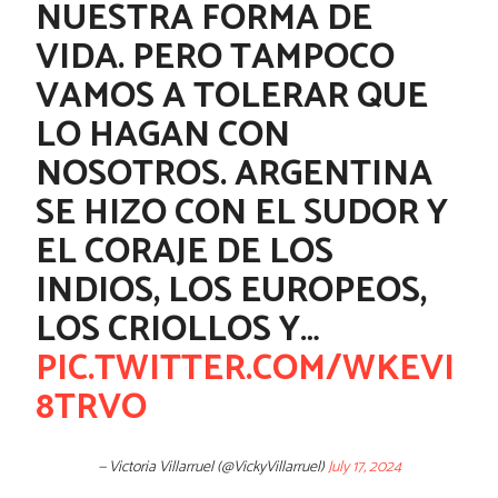
NUESTRA FORMA DE
VIDA. PERO TAMPOCO
VAMOS A TOLERAR QUE
LO HAGAN CON
NOSOTROS. ARGENTINA
SE HIZO CON EL SUDOR Y
EL CORAJE DE LOS
INDIOS, LOS EUROPEOS,
LOS CRIOLLOS Y…
PIC.TWITTER.COM/WKEVI
8TRVO
— Victoria Villarruel (@VickyVillarruel)
July 17, 2024