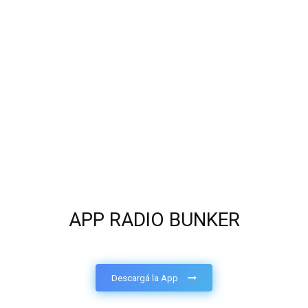
APP RADIO BUNKER
Descargá la App