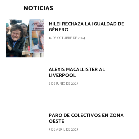
NOTICIAS
MILEI RECHAZA LA IGUALDAD DE
GÉNERO
14 DE OCTUBRE DE 2024
ALEXIS MACALLISTER AL
LIVERPOOL
8 DE JUNIO DE 2023
PARO DE COLECTIVOS EN ZONA
OESTE
3 DE ABRIL DE 2023