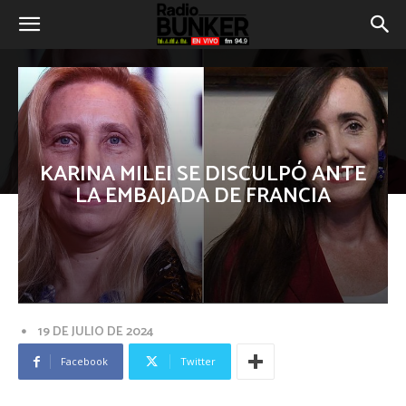
KARINA MILEI SE DISCULPÓ ANTE
LA EMBAJADA DE FRANCIA
19 DE JULIO DE 2024
Facebook
Twitter