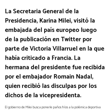
La Secretaria General de la
Presidencia, Karina Milei, visitó la
embajada del país europeo luego
de la publicación en Twitter por
parte de Victoria Villarruel en la que
había criticado a Francia. La
hermana del presidente fue recibida
por el embajador Romain Nadal,
quien recibió las disculpas por los
dichos de la vicepresidenta.
El gobierno de Milei busca ponerle paños fríos a la polémica deportiva