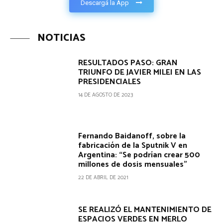
Descargá la App
NOTICIAS
RESULTADOS PASO: GRAN
TRIUNFO DE JAVIER MILEI EN LAS
PRESIDENCIALES
14 DE AGOSTO DE 2023
Fernando Baidanoff, sobre la
fabricación de la Sputnik V en
Argentina: “Se podrían crear 500
millones de dosis mensuales”
22 DE ABRIL DE 2021
SE REALIZÓ EL MANTENIMIENTO DE
ESPACIOS VERDES EN MERLO