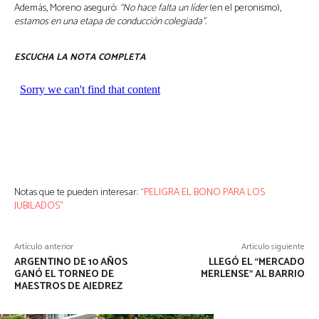
Además, Moreno aseguró:
“No hace falta un líder
(en el peronismo),
estamos en una etapa de conducción colegiada”.
ESCUCHA LA NOTA COMPLETA
Notas que te pueden interesar:
“PELIGRA EL BONO PARA LOS
JUBILADOS”
Artículo anterior
Artículo siguiente
ARGENTINO DE 10 AÑOS
LLEGÓ EL “MERCADO
GANÓ EL TORNEO DE
MERLENSE” AL BARRIO
MAESTROS DE AJEDREZ