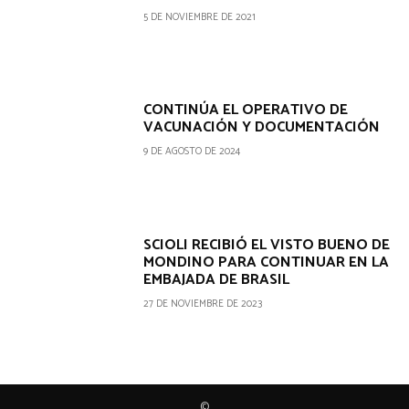
5 DE NOVIEMBRE DE 2021
CONTINÚA EL OPERATIVO DE
VACUNACIÓN Y DOCUMENTACIÓN
9 DE AGOSTO DE 2024
SCIOLI RECIBIÓ EL VISTO BUENO DE
MONDINO PARA CONTINUAR EN LA
EMBAJADA DE BRASIL
27 DE NOVIEMBRE DE 2023
©