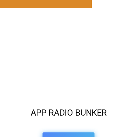
APP RADIO BUNKER