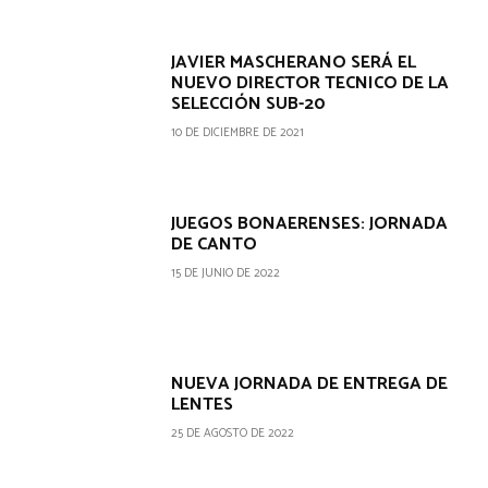
JAVIER MASCHERANO SERÁ EL
NUEVO DIRECTOR TECNICO DE LA
SELECCIÓN SUB-20
10 DE DICIEMBRE DE 2021
JUEGOS BONAERENSES: JORNADA
DE CANTO
15 DE JUNIO DE 2022
NUEVA JORNADA DE ENTREGA DE
LENTES
25 DE AGOSTO DE 2022