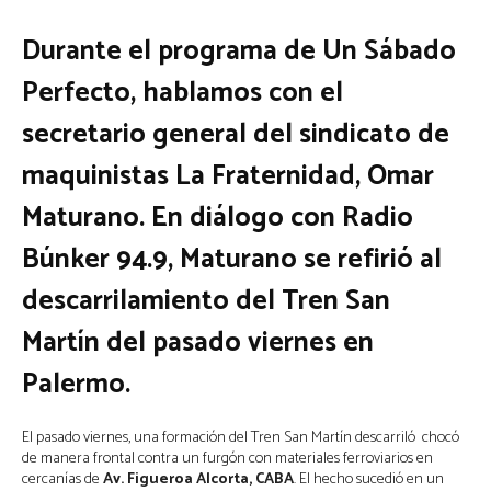
Durante el programa de Un Sábado
Perfecto, hablamos con el
secretario general del sindicato de
maquinistas La Fraternidad, Omar
Maturano. En diálogo con Radio
Búnker 94.9, Maturano se refirió al
descarrilamiento del Tren San
Martín del pasado viernes en
Palermo.
El pasado viernes, una formación del Tren San Martín descarriló chocó
de manera frontal contra un furgón con materiales ferroviarios en
cercanías de
Av. Figueroa Alcorta, CABA
. El hecho sucedió en un