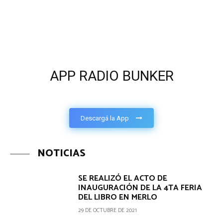
APP RADIO BUNKER
Descargá la App
NOTICIAS
SE REALIZÓ EL ACTO DE
INAUGURACIÓN DE LA 4TA FERIA
DEL LIBRO EN MERLO
29 DE OCTUBRE DE 2021