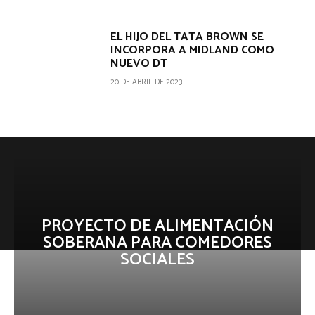
EL HIJO DEL TATA BROWN SE
INCORPORA A MIDLAND COMO
NUEVO DT
20 DE ABRIL DE 2023