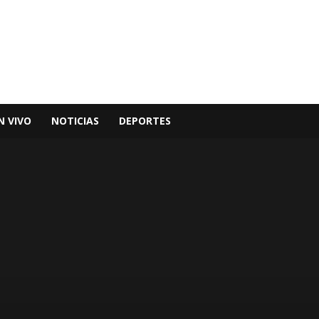
N VIVO
NOTICIAS
DEPORTES