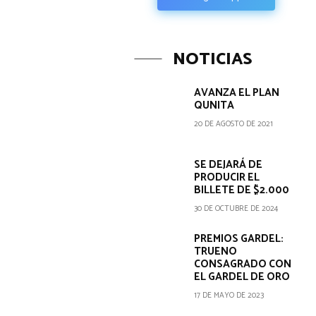
NOTICIAS
AVANZA EL PLAN
QUNITA
20 DE AGOSTO DE 2021
SE DEJARÁ DE
PRODUCIR EL
BILLETE DE $2.000
30 DE OCTUBRE DE 2024
PREMIOS GARDEL:
TRUENO
CONSAGRADO CON
EL GARDEL DE ORO
17 DE MAYO DE 2023