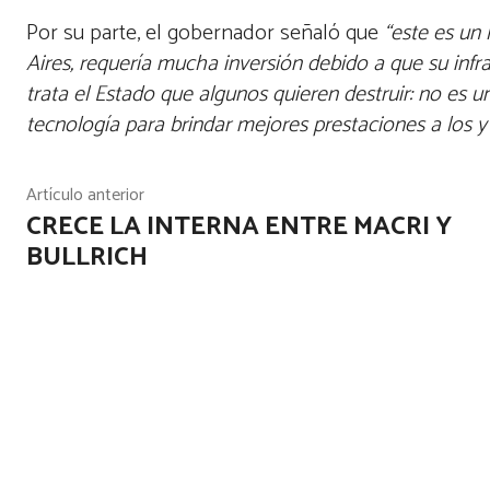
Por su parte, el gobernador señaló que
“este es un 
Aires, requería mucha inversión debido a que su infr
trata el Estado que algunos quieren destruir: no es 
tecnología para brindar mejores prestaciones a los y
Artículo anterior
CRECE LA INTERNA ENTRE MACRI Y
BULLRICH